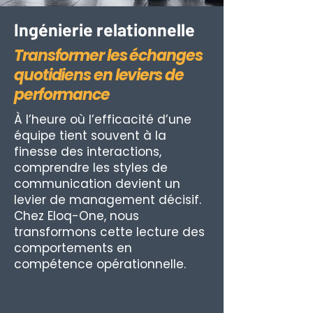
Ingénierie relationnelle
Transformer les échanges
quotidiens en leviers de
performance
À l’heure où l’efficacité d’une
équipe tient souvent à la
finesse des interactions,
comprendre les styles de
communication devient un
levier de management décisif.
Chez Eloq-One, nous
transformons cette lecture des
comportements en
compétence opérationnelle.