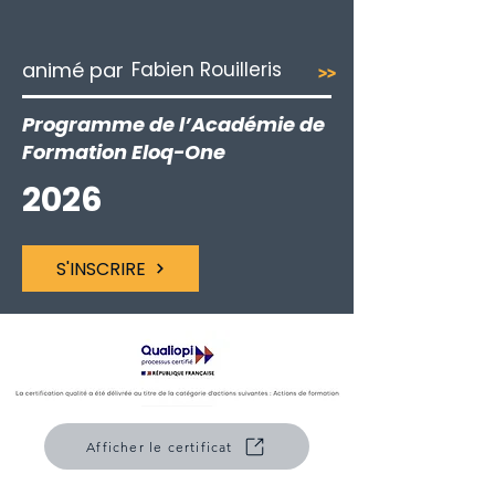
animé par
Fabien Rouilleris
>>
Programme de l’Académie de
Formation Eloq-One
2026
S'INSCRIRE
Afficher le certificat