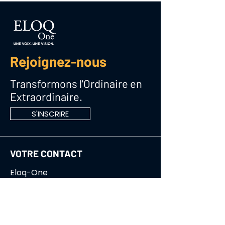
Rejoignez-nous
Transformons l'Ordinaire en
Extraordinaire.
S'INSCRIRE
VOTRE CONTACT
Eloq-One
06.17.08.67.17
ADRESSE