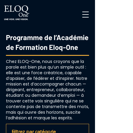
Programme de l’Académie
de Formation Eloq-One
Chez ELOQ-One, nous croyons que la
parole est bien plus qu’un simple outil :
elle est une force créatrice, capable
d’apaiser, de fédérer et d’inspirer. Notre
mission est d’accompagner chacun —
dirigeant, entrepreneur, collaborateur,
étudiant ou demandeur d’emploi — à
trouver cette voix singulière qui ne se
contente pas de transmettre des mots,
mais qui ouvre des horizons, suscite
l’adhésion et marque les esprits.