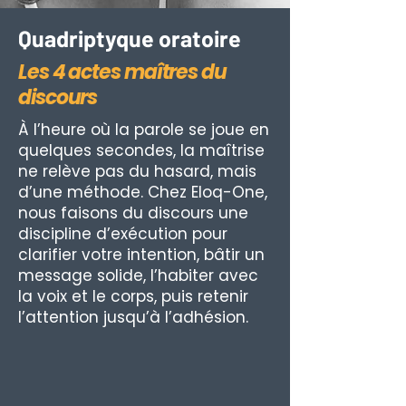
Quadriptyque oratoire
Les 4 actes maîtres du
discours
À l’heure où la parole se joue en
quelques secondes, la maîtrise
ne relève pas du hasard, mais
d’une méthode. Chez Eloq-One,
nous faisons du discours une
discipline d’exécution pour
clarifier votre intention, bâtir un
message solide, l’habiter avec
la voix et le corps, puis retenir
l’attention jusqu’à l’adhésion.