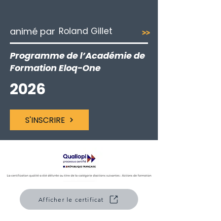
animé par
Roland Gillet
>>
Programme de l’Académie de
Formation Eloq-One
2026
S'INSCRIRE
Afficher le certificat