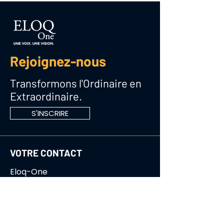
Rejoignez-nous
Transformons l'Ordinaire en
Extraordinaire.
S'INSCRIRE
VOTRE CONTACT
Eloq-One
06.17.08.67.17
ADRESSE